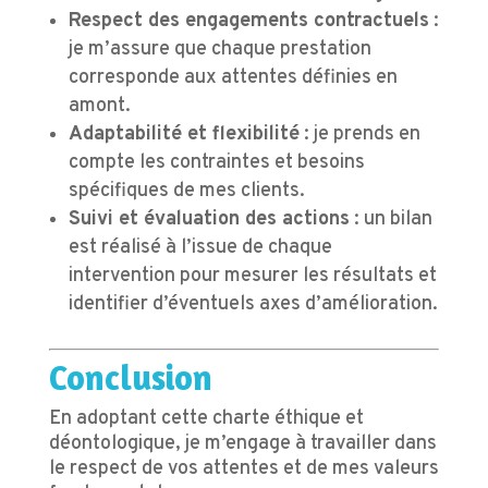
Respect des engagements contractuels
:
je m’assure que chaque prestation
corresponde aux attentes définies en
amont.
Adaptabilité et flexibilité
: je prends en
compte les contraintes et besoins
spécifiques de mes clients.
Suivi et évaluation des actions
: un bilan
est réalisé à l’issue de chaque
intervention pour mesurer les résultats et
identifier d’éventuels axes d’amélioration.
Conclusion
En adoptant cette charte éthique et
déontologique, je m’engage à travailler dans
le respect de vos attentes et de mes valeurs