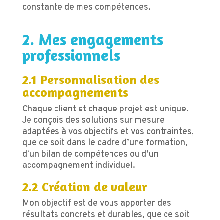
constante de mes compétences.
2. Mes engagements
professionnels
2.1 Personnalisation des
accompagnements
Chaque client et chaque projet est unique.
Je conçois des solutions sur mesure
adaptées à vos objectifs et vos contraintes,
que ce soit dans le cadre d’une formation,
d’un bilan de compétences ou d’un
accompagnement individuel.
2.2 Création de valeur
Mon objectif est de vous apporter des
résultats concrets et durables, que ce soit