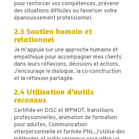
pour renforcer vos compétences, prévenir
des situations difficiles ou favoriser votre
épanouissement professionnel.
2.3 Soutien humain et
relationnel
Je m’appuie sur une approche humaine et
empathique pour accompagner mes clients
dans leurs réflexions, décisions et actions.
J’encourage le dialogue, la co-construction
et la réflexion partagée.
2.4 Utilisation d’outils
reconnus
Certifiée en DISC et WPMOT, transitions
professionnelles, animation de formation
pour adultes,
Communication
interpersonnelle et formée PNL, j’utilise des