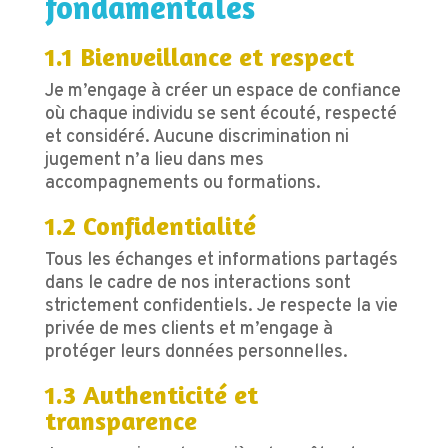
fondamentales
1.1 Bienveillance et respect
Je m’engage à créer un espace de confiance
où chaque individu se sent écouté, respecté
et considéré. Aucune discrimination ni
jugement n’a lieu dans mes
accompagnements ou formations.
1.2 Confidentialité
Tous les échanges et informations partagés
dans le cadre de nos interactions sont
strictement confidentiels. Je respecte la vie
privée de mes clients et m’engage à
protéger leurs données personnelles.
1.3 Authenticité et
transparence