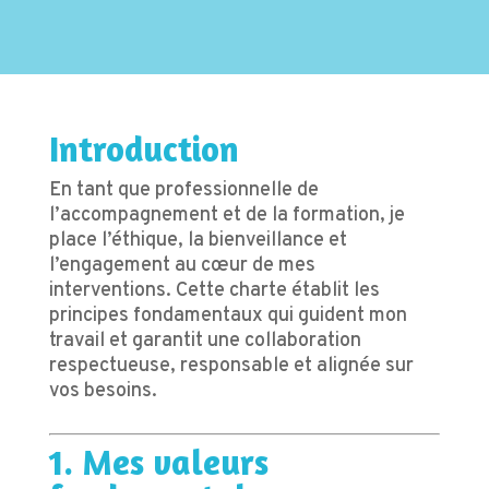
Introduction
En tant que professionnelle de
l’accompagnement et de la formation, je
place l’éthique, la bienveillance et
l’engagement au cœur de mes
interventions. Cette charte établit les
principes fondamentaux qui guident mon
travail et garantit une collaboration
respectueuse, responsable et alignée sur
vos besoins.
1. Mes valeurs