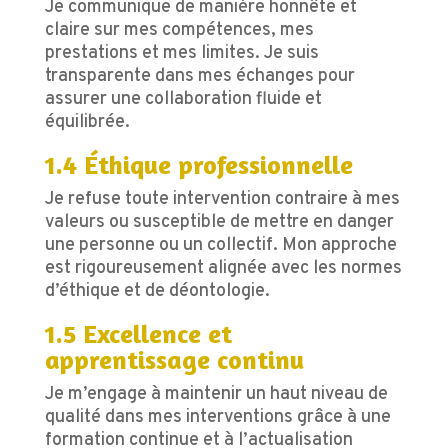
Je communique de manière honnête et
claire sur mes compétences, mes
prestations et mes limites. Je suis
transparente dans mes échanges pour
assurer une collaboration fluide et
équilibrée.
1.4 Éthique professionnelle
Je refuse toute intervention contraire à mes
valeurs ou susceptible de mettre en danger
une personne ou un collectif. Mon approche
est rigoureusement alignée avec les normes
d’éthique et de déontologie.
1.5 Excellence et
apprentissage continu
Je m’engage à maintenir un haut niveau de
qualité dans mes interventions grâce à une
formation continue et à l’actualisation