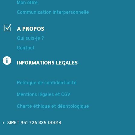
Mon offre
Communication interpersonnelle
Z
A PROPOS
Qui suis-je ?
Contact

INFORMATIONS LEGALES
Politique de confidentialité
Mentions légales et CGV
Charte éthique et déontologique
SIRET 951 726 835 00014