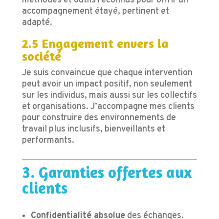
méthodes et outils reconnus pour offrir un
accompagnement étayé, pertinent et
adapté.
2.5 Engagement envers la
société
Je suis convaincue que chaque intervention
peut avoir un impact positif, non seulement
sur les individus, mais aussi sur les collectifs
et organisations. J’accompagne mes clients
pour construire des environnements de
travail plus inclusifs, bienveillants et
performants.
3. Garanties offertes aux
clients
Confidentialité absolue
des échanges.