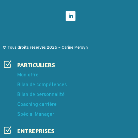
@ Tous droits réservés 2025 – Carine Persyn
Z
PARTICULIERS
Mon offre
Bilan de compétences
Bilan de personnalité
Coaching carrière
Spécial Manager
Z
ENTREPRISES