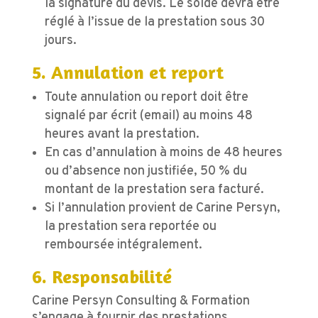
la signature du devis. Le solde devra être
réglé à l’issue de la prestation sous 30
jours.
5. Annulation et report
Toute annulation ou report doit être
signalé par écrit (email) au moins 48
heures avant la prestation.
En cas d’annulation à moins de 48 heures
ou d’absence non justifiée, 50 % du
montant de la prestation sera facturé.
Si l’annulation provient de Carine Persyn,
la prestation sera reportée ou
remboursée intégralement.
6. Responsabilité
Carine Persyn Consulting & Formation
s’engage à fournir des prestations