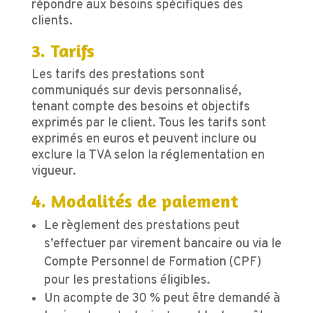
répondre aux besoins spécifiques des
clients.
3. Tarifs
Les tarifs des prestations sont
communiqués sur devis personnalisé,
tenant compte des besoins et objectifs
exprimés par le client. Tous les tarifs sont
exprimés en euros et peuvent inclure ou
exclure la TVA selon la réglementation en
vigueur.
4. Modalités de paiement
Le règlement des prestations peut
s’effectuer par virement bancaire ou via le
Compte Personnel de Formation (CPF)
pour les prestations éligibles.
Un acompte de 30 % peut être demandé à