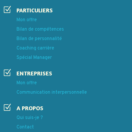
Z
PARTICULIERS
Mon offre
Bilan de compétences
Bilan de personnalité
Coaching carrière
Spécial Manager
Z
ENTREPRISES
Mon offre
Communication interpersonnelle
Z
A PROPOS
Qui suis-je ?
Contact