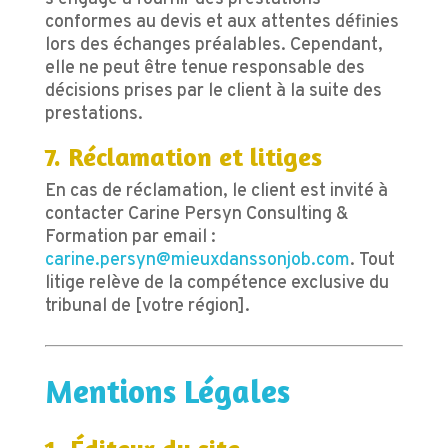
conformes au devis et aux attentes définies
lors des échanges préalables. Cependant,
elle ne peut être tenue responsable des
décisions prises par le client à la suite des
prestations.
7. Réclamation et litiges
En cas de réclamation, le client est invité à
contacter Carine Persyn Consulting &
Formation par email :
carine.persyn@mieuxdanssonjob.com
. Tout
litige relève de la compétence exclusive du
tribunal de [votre région].
Mentions Légales