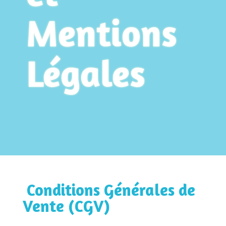
Mentions
Légales
Conditions Générales de
Vente (CGV)