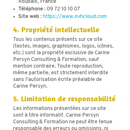
Roubaix, France
Téléphone
: 09 72 10 10 07
Site web
:
https://www.ovhcloud.com
4. Propriété intellectuelle
Tous les contenus présents sur ce site
(textes, images, graphismes, logos, icônes,
etc.) sont la propriété exclusive de Carine
Persyn Consulting & Formation, sauf
mention contraire. Toute reproduction,
même partielle, est strictement interdite
sans l’autorisation écrite préalable de
Carine Persyn.
5. Limitation de responsabilité
Les informations présentées sur ce site
sont à titre informatif. Carine Persyn
Consulting & Formation ne peut être tenue
responsable des erreurs ou omissions, ni