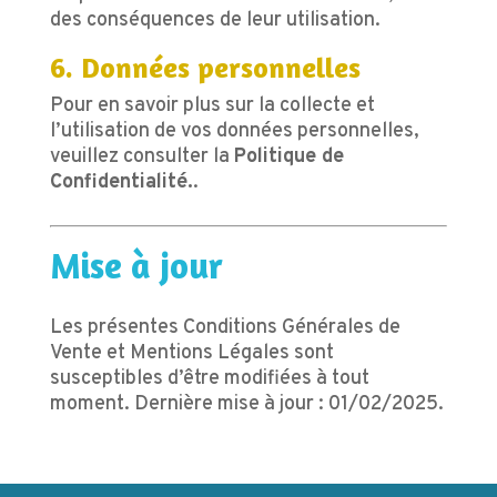
des conséquences de leur utilisation.
6. Données personnelles
Pour en savoir plus sur la collecte et
l’utilisation de vos données personnelles,
veuillez consulter la
Politique de
Confidentialité.
.
Mise à jour
Les présentes Conditions Générales de
Vente et Mentions Légales sont
susceptibles d’être modifiées à tout
moment. Dernière mise à jour : 01/02/2025.