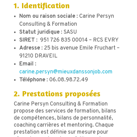
1. Identification
Nom ou raison sociale
: Carine Persyn
Consulting & Formation
Statut juridique
: SASU
SIRET
:
951 726 835 00014 –
RCS EVRY
Adresse
: 25 bis avenue Emile Fruchart –
91210 DRAVEIL
Email
:
carine.persyn@mieuxdanssonjob.com
Téléphone
: 06.08.98.72.49
2. Prestations proposées
Carine Persyn Consulting & Formation
propose des services de formation, bilans
de compétences, bilans de personnalité,
coaching carrières et mentoring. Chaque
prestation est définie sur mesure pour